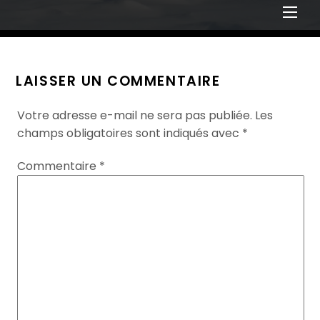
Men
LAISSER UN COMMENTAIRE
Votre adresse e-mail ne sera pas publiée.
Les
champs obligatoires sont indiqués avec
*
Commentaire
*