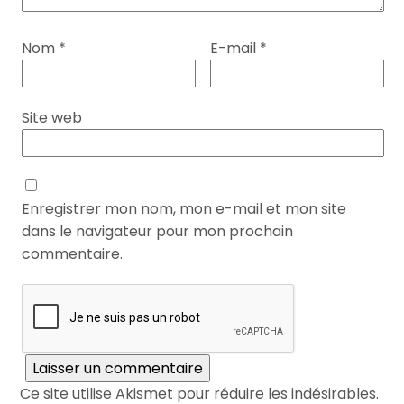
Nom
*
E-mail
*
Site web
Enregistrer mon nom, mon e-mail et mon site
dans le navigateur pour mon prochain
commentaire.
Ce site utilise Akismet pour réduire les indésirables.