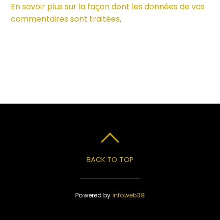
En savoir plus sur la façon dont les données de vos
commentaires sont traitées
.
BACK TO TOP
Powered by
infoweb38