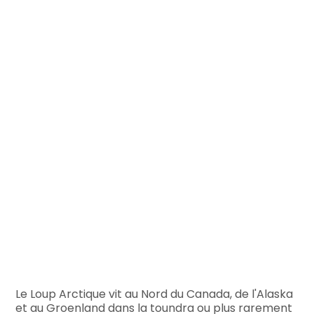
Le Loup Arctique vit au Nord du Canada, de l'Alaska
et au Groenland dans la toundra ou plus rarement