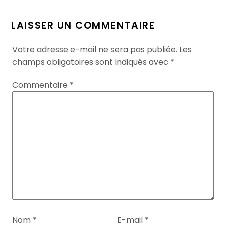
LAISSER UN COMMENTAIRE
Votre adresse e-mail ne sera pas publiée.
Les
champs obligatoires sont indiqués avec
*
Commentaire
*
Nom
*
E-mail
*