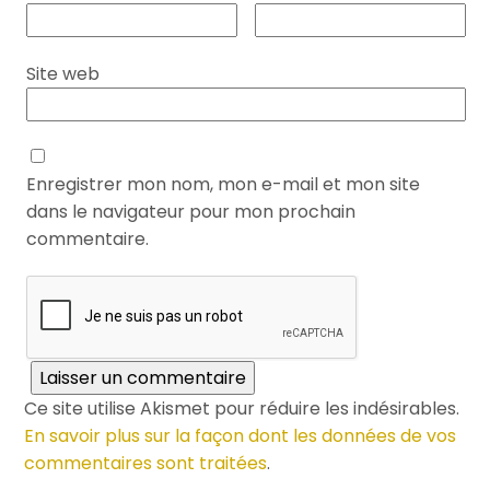
Site web
Enregistrer mon nom, mon e-mail et mon site
dans le navigateur pour mon prochain
commentaire.
Ce site utilise Akismet pour réduire les indésirables.
En savoir plus sur la façon dont les données de vos
commentaires sont traitées
.