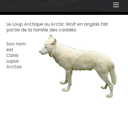
Men
Le Loup Arctique ou Arctic Wolf en anglais fait
partie de la famille des canidés.
Son nom
est
Canis
Lupus
Arctos.