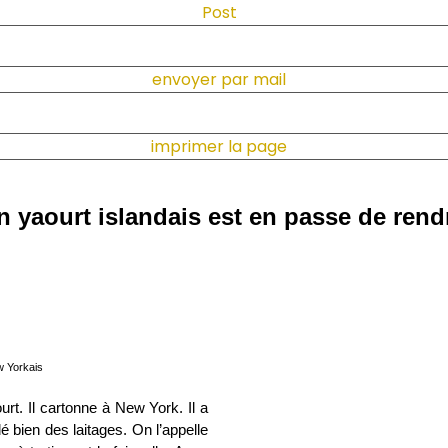
Post
envoyer par mail
imprimer la page
yaourt islandais est en passe de rendr
ourt. Il cartonne à New York. Il a
é bien des laitages. On l’appelle