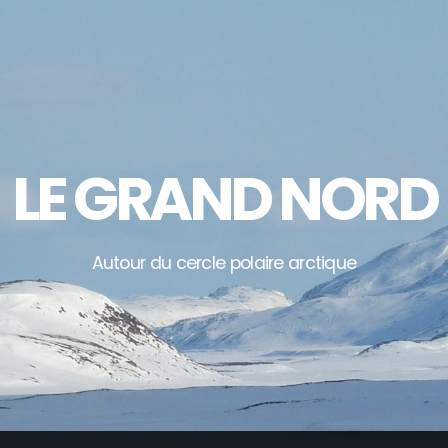
LE GRAND NORD
Autour du cercle polaire arctique