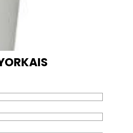
 YORKAIS