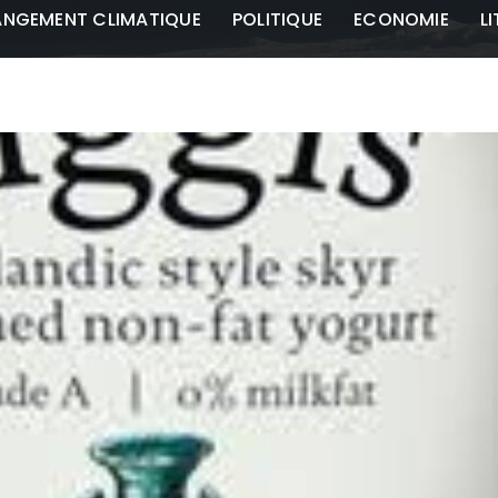
NGEMENT CLIMATIQUE
POLITIQUE
ECONOMIE
L