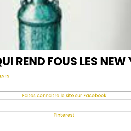
QUI REND FOUS LES NEW
ENTS
Faites connaitre le site sur Facebook
Pinterest