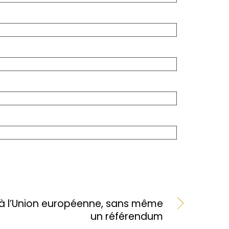
u à l’Union européenne, sans même
un référendum