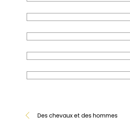
Des chevaux et des hommes