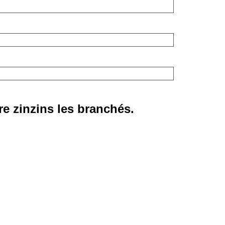
e zinzins les branchés.