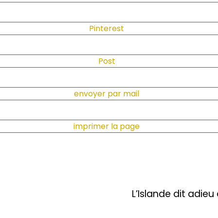
Pinterest
Post
envoyer par mail
imprimer la page
L’Islande dit adie