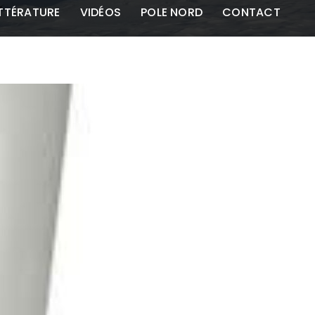
ITTÉRATURE
VIDÉOS
POLE NORD
CONTACT