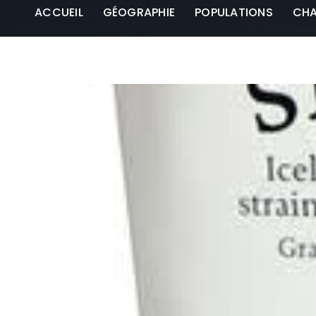
ACCUEIL
GÉOGRAPHIE
POPULATIONS
CHA